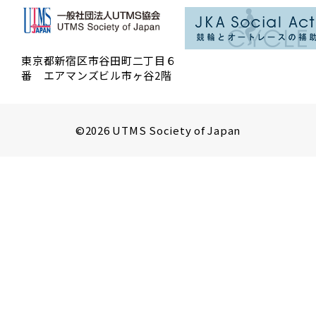
東京都新宿区市谷田町二丁目６
番 エアマンズビル市ヶ谷2階
©2026 UTMS Society of Japan