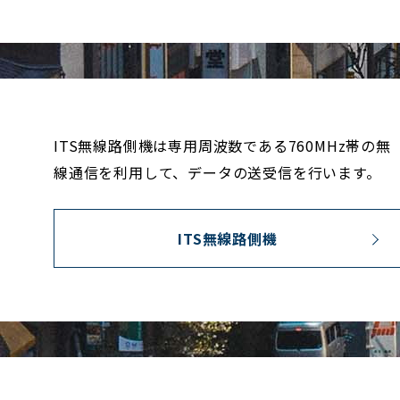
ITS無線路側機は専用周波数である760MHz帯の無
線通信を利用して、データの送受信を行います。
ITS無線路側機