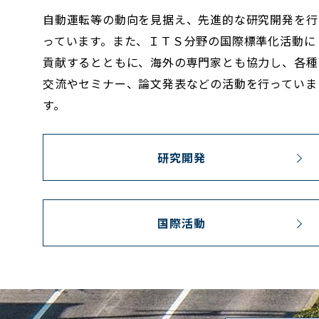
自動運転等の動向を見据え、先進的な研究開発を行
っています。また、ＩＴＳ分野の国際標準化活動に
貢献するとともに、海外の専門家とも協力し、各種
交流やセミナー、論文発表などの活動を行っていま
す。
研究開発
国際活動