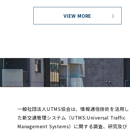
VIEW MORE
一般社団法人UTMS協会は、情報通信技術を活用し
た新交通管理システム（UTMS:Universal Traffic
Management Systems）に関する調査、研究及び