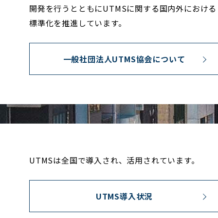
開発を行うとともにUTMSに関する国内外における
標準化を推進しています。
一般社団法人UTMS協会について
UTMSは全国で導入され、活用されています。
UTMS導入状況