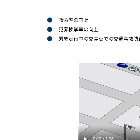
救命率の向上
犯罪検挙率の向上
緊急走行中の交差点での交通事故防