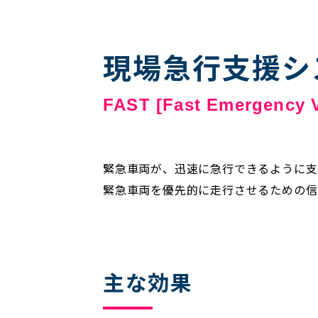
現場急行支援シス
FAST [Fast Emergency V
緊急車両が、迅速に急行できるように支
緊急車両を優先的に走行させるための信
主な効果