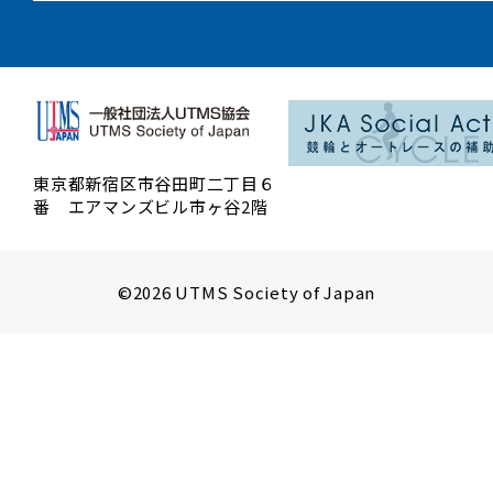
東京都新宿区市谷田町二丁目６
番 エアマンズビル市ヶ谷2階
©2026 UTMS Society of Japan