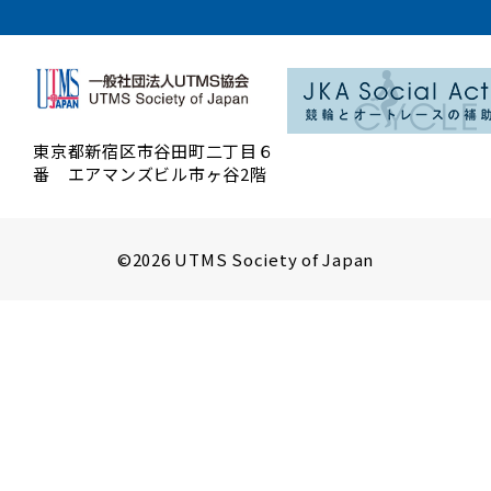
東京都新宿区市谷田町二丁目６
番 エアマンズビル市ヶ谷2階
©2026 UTMS Society of Japan