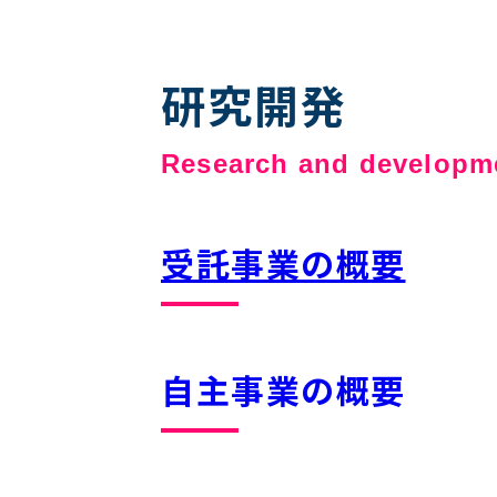
研究開発
Research and developm
受託事業の概要
自主事業の概要