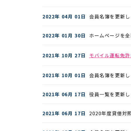
2022年 04月 01日
会員名簿を更新し
2022年 01月 30日
ホームページを全
2021年 10月 27日
モバイル運転免許
2021年 10月 01日
会員名簿を更新し
2021年 06月 17日
役員一覧を更新し
2021年 06月 17日
2020年度貸借