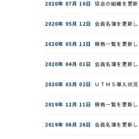
2020年 07月 10日
協会の組織を更新
2020年 05月 12日
会員名簿を更新し
2020年 05月 12日
規格一覧を更新し
2020年 04月 01日
会員名簿を更新し
2020年 03月 02日
ＵＴＭＳ導入状況
2019年 12月 11日
規格一覧を更新し
2019年 06月 26日
会員名簿を更新し