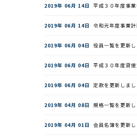
2019年 06月 14日
平成３０年度事
2019年 06月 14日
令和元年度事業計
2019年 06月 04日
役員一覧を更新
2019年 06月 04日
平成３０年度貸
2019年 06月 04日
定款を更新しまし
2019年 04月 08日
規格一覧を更新し
2019年 04月 01日
会員名簿を更新し