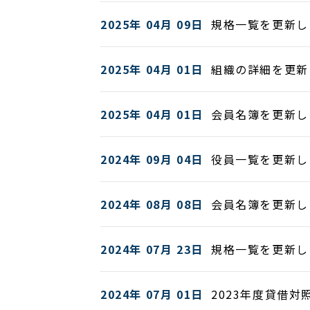
2025年 04月 09日
規格一覧を更新し
2025年 04月 01日
組織の詳細を更新
2025年 04月 01日
会員名簿を更新し
2024年 09月 04日
役員一覧を更新し
2024年 08月 08日
会員名簿を更新し
2024年 07月 23日
規格一覧を更新し
2024年 07月 01日
2023年度貸借