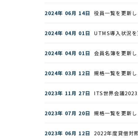
2024年 06月 14日
役員一覧を更新し
2024年 04月 01日
UTMS導入状況
2024年 04月 01日
会員名簿を更新し
2024年 03月 12日
規格一覧を更新し
2023年 11月 27日
ITS世界会議20
2023年 07月 20日
規格一覧を更新し
2023年 06月 12日
2022年度貸借