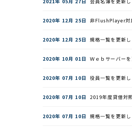
2021年 05月 27日
会員名簿を更新し
2020年 12月 25日
非FlushPlaye
2020年 12月 25日
規格一覧を更新し
2020年 10月 01日
Ｗｅｂサーバーを
2020年 07月 10日
役員一覧を更新し
2020年 07月 10日
2019年度貸借
2020年 07月 10日
規格一覧を更新