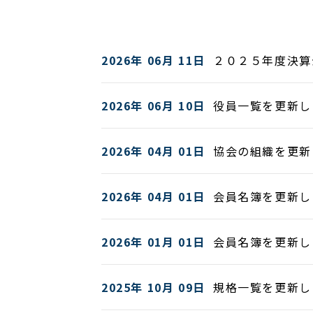
2026年 06月 11日
２０２５年度決算
2026年 06月 10日
役員一覧を更新し
2026年 04月 01日
協会の組織を更新
2026年 04月 01日
会員名簿を更新し
2026年 01月 01日
会員名簿を更新し
2025年 10月 09日
規格一覧を更新し