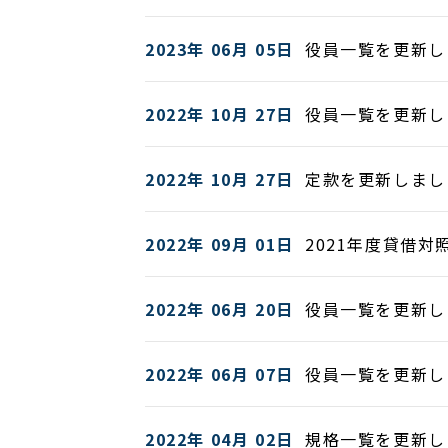
2023年 06月 05日
役員一覧を更新し
2022年 10月 27日
役員一覧を更新し
2022年 10月 27日
定款を更新しまし
2022年 09月 01日
2021年度貸借
2022年 06月 20日
役員一覧を更新し
2022年 06月 07日
役員一覧を更新し
2022年 04月 02日
規格一覧を更新し