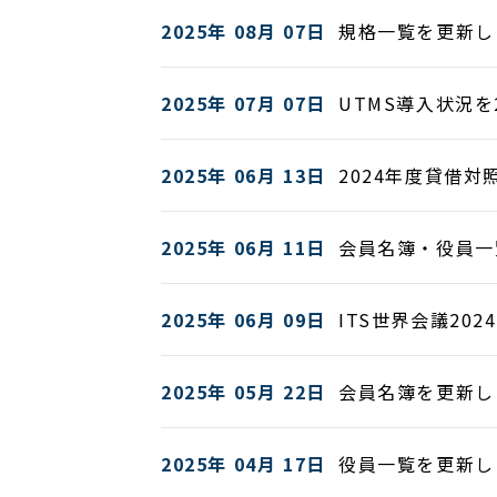
2025年 08月 07日
規格一覧を更新し
2025年 07月 07日
UTMS導入状況を
2025年 06月 13日
2024年度貸借
2025年 06月 11日
会員名簿・役員一
2025年 06月 09日
ITS世界会議20
2025年 05月 22日
会員名簿を更新し
2025年 04月 17日
役員一覧を更新し