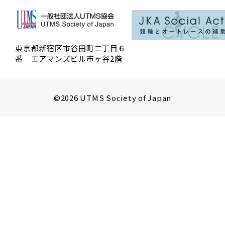
東京都新宿区市谷田町二丁目６
番 エアマンズビル市ヶ谷2階
©2026 UTMS Society of Japan