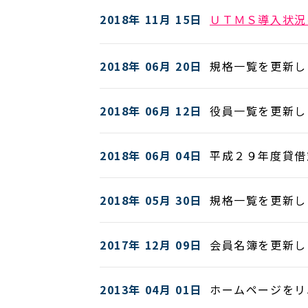
2018年 11月 15日
ＵＴＭＳ導入状況
2018年 06月 20日
規格一覧を更新し
2018年 06月 12日
役員一覧を更新し
2018年 06月 04日
平成２９年度貸借
2018年 05月 30日
規格一覧を更新し
2017年 12月 09日
会員名簿を更新し
2013年 04月 01日
ホームページをリ