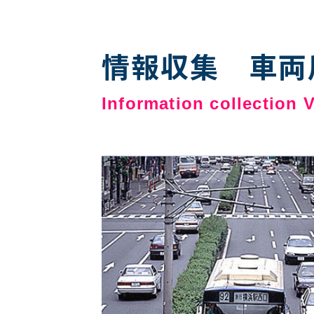
情報収集 車両
Information collection 