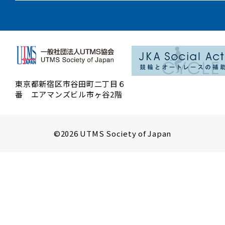
東京都新宿区市谷田町二丁目６
番 エアマンズビル市ヶ谷2階
©2026 UTMS Society of Japan